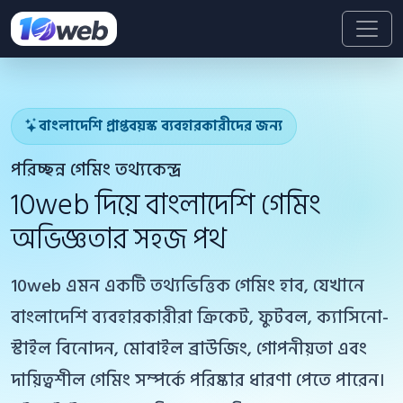
বাংলাদেশি প্রাপ্তবয়স্ক ব্যবহারকারীদের জন্য
পরিচ্ছন্ন গেমিং তথ্যকেন্দ্র
10web দিয়ে বাংলাদেশি গেমিং
অভিজ্ঞতার সহজ পথ
10web এমন একটি তথ্যভিত্তিক গেমিং হাব, যেখানে
বাংলাদেশি ব্যবহারকারীরা ক্রিকেট, ফুটবল, ক্যাসিনো-
স্টাইল বিনোদন, মোবাইল ব্রাউজিং, গোপনীয়তা এবং
দায়িত্বশীল গেমিং সম্পর্কে পরিষ্কার ধারণা পেতে পারেন।