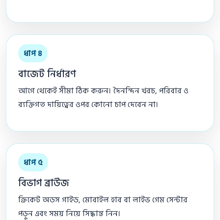
ধাপ ৪
বাজেট নির্ধারণ
আগে থেকেই সীমা ঠিক করুন। দৈনন্দিন খরচ, পরিবার ও
ব্যক্তিগত দায়িত্বের ওপর কোনো চাপ দেবেন না।
ধাপ ৫
বিভাগ ব্রাউজ
ক্রিকেট অডস গাইড, মোবাইল হাব বা লাইভ গেম সেন্টার
পড়ুন এবং সময় নিয়ে সিদ্ধান্ত নিন।