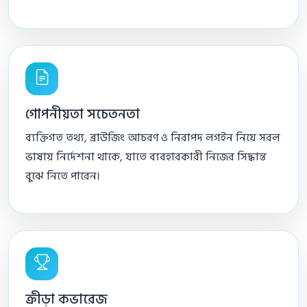
গোপনীয়তা সচেতনতা
ব্যক্তিগত তথ্য, ব্রাউজিং আচরণ ও নিরাপদ লগইন নিয়ে সরল
ভাষায় নির্দেশনা থাকে, যাতে ব্যবহারকারী নিজের সিদ্ধান্ত
বুঝে নিতে পারেন।
ক্রীড়া কভারেজ