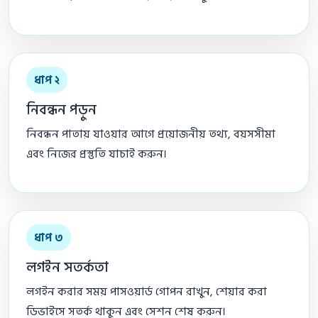
ধাপ ২
নিবন্ধন পড়ুন
নিবন্ধন পাতায় যাওয়ার আগে প্রয়োজনীয় তথ্য, বয়সসীমা
এবং নিজের প্রস্তুতি যাচাই করুন।
ধাপ ৩
লগইন সতর্কতা
লগইন করার সময় পাসওয়ার্ড গোপন রাখুন, শেয়ার করা
ডিভাইসে সতর্ক থাকুন এবং সেশন শেষ করুন।