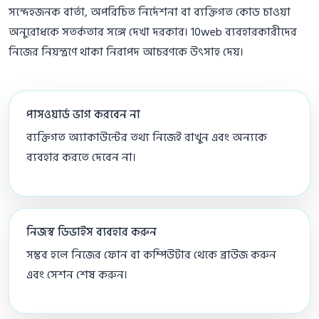
সন্দেহজনক বার্তা, অপরিচিত নির্দেশনা বা ব্যক্তিগত কোড চাওয়া
অনুরোধকে সতর্কতার সঙ্গে দেখা দরকার। 10web ব্যবহারকারীদের
নিজের নিয়ন্ত্রণে থাকা নিরাপদ আচরণকে উৎসাহ দেয়।
পাসওয়ার্ড ভাগ করবেন না
ব্যক্তিগত অ্যাকাউন্টের তথ্য নিজেই রাখুন এবং অন্যকে
ব্যবহার করতে দেবেন না।
নিজস্ব ডিভাইস ব্যবহার করুন
সম্ভব হলে নিজের ফোন বা কম্পিউটার থেকে ব্রাউজ করুন
এবং সেশন শেষ করুন।