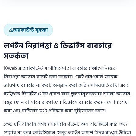
অ্যাকাউন্ট সুরক্ষা
লগইন নিরাপত্তা ও ডিভাইস ব্যবহারে
সতর্কতা
10web এ অ্যাকাউন্ট সম্পর্কিত পাতা ব্যবহারের আগে নিজের
নিরাপত্তা অভ্যাস যাচাই করা দরকার। একই পাসওয়ার্ড অনেক
জায়গায় ব্যবহার না করা, অনুমান করা কঠিন পাসওয়ার্ড রাখা এবং
ব্যক্তিগত ডিভাইস থেকে প্রবেশ করা তুলনামূলকভাবে ভালো অভ্যাস।
বন্ধুর ফোন বা সাইবার ক্যাফের ডিভাইস ব্যবহার করলে সেশন শেষ
করা এবং ব্রাউজার তথ্য পরিষ্কার করা বুদ্ধিমানের কাজ।
কেউ যদি বারবার লগইন সমস্যায় পড়েন, তবে তাড়াহুড়ো করে তথ্য
শেয়ার না করে অফিসিয়াল মেনুর লগইন অংশে ফিরে যাওয়া উচিত।