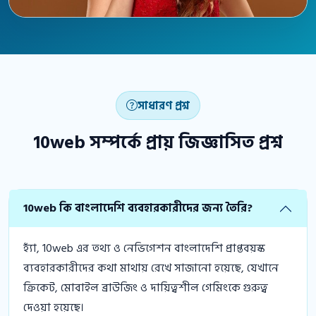
সাধারণ প্রশ্ন
10web সম্পর্কে প্রায় জিজ্ঞাসিত প্রশ্ন
10web কি বাংলাদেশি ব্যবহারকারীদের জন্য তৈরি?
হ্যাঁ, 10web এর তথ্য ও নেভিগেশন বাংলাদেশি প্রাপ্তবয়স্ক
ব্যবহারকারীদের কথা মাথায় রেখে সাজানো হয়েছে, যেখানে
ক্রিকেট, মোবাইল ব্রাউজিং ও দায়িত্বশীল গেমিংকে গুরুত্ব
দেওয়া হয়েছে।