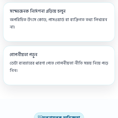
সন্দেহজনক নির্দেশনা এড়িয়ে চলুন
অপরিচিত উৎসে কোড, পাসওয়ার্ড বা ব্যক্তিগত তথ্য লিখবেন
না।
গোপনীয়তা পড়ুন
ডেটা ব্যবহারের ধারণা পেতে গোপনীয়তা নীতি সময় নিয়ে পড়ে
নিন।