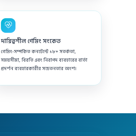
দায়িত্বশীল গেমিং সংকেত
গেমিং-সম্পর্কিত কনটেন্টে ১৮+ সতর্কতা,
সময়সীমা, বিরতি এবং নিরাপদ ব্যবহারের বার্তা
প্রদর্শন ব্যবহারকারীর সচেতনতার অংশ।