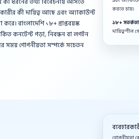
এবং অ্যাকাউন্
য় কী ধরনের তথ্য বিবেচনায় আসতে
করতে চায়।
রকারীর কী দায়িত্ব আছে এবং অ্যাকাউন্ট
 করে। বাংলাদেশি ১৮+ প্রাপ্তবয়স্ক
১৮+ সতর্কতা
দায়িত্বশীল 
্কিত কনটেন্ট পড়া, নিবন্ধন বা লগইন
ের সময় গোপনীয়তা সম্পর্কে সচেতন
ব্যবহারকা
গোপনীয়তা কে