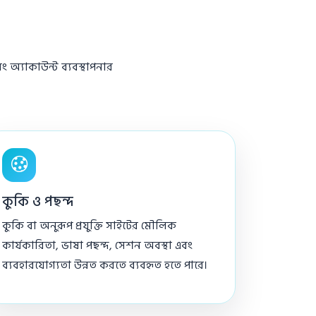
 অ্যাকাউন্ট ব্যবস্থাপনার
কুকি ও পছন্দ
কুকি বা অনুরূপ প্রযুক্তি সাইটের মৌলিক
কার্যকারিতা, ভাষা পছন্দ, সেশন অবস্থা এবং
ব্যবহারযোগ্যতা উন্নত করতে ব্যবহৃত হতে পারে।