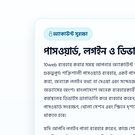
অ্যাকাউন্ট সুরক্ষা
পাসওয়ার্ড, লগইন ও ডিভা
10web ব্যবহার করার সময় আপনার অ্যাকাউন্ট তথ
গুরুত্বপূর্ণ। শক্তিশালী পাসওয়ার্ড ব্যবহার, একই পা
করা, অন্যকে লগইন তথ্য না দেওয়া এবং সন্দেহজ
অভ্যাসের অংশ। বাংলাদেশে অনেক ব্যবহারকারী পর
কর্মস্থলের ডিভাইস ভাগাভাগি করে ব্যবহার করেন;
পাসওয়ার্ড সংরক্ষণ, খোলা সেশন এবং স্ক্রিনে দৃশ্য
থাকতে হবে।
যদি আপনি লগইন পাতা ব্যবহার করেন, কাজ শেষ