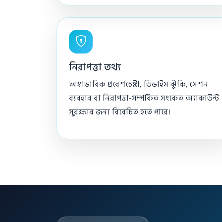
নিরাপত্তা তথ্য
অস্বাভাবিক প্রবেশচেষ্টা, ডিভাইস ঝুঁকি, সেশন
ব্যবহার বা নিরাপত্তা-সম্পর্কিত সংকেত অ্যাকাউন্ট
সুরক্ষার জন্য বিবেচিত হতে পারে।