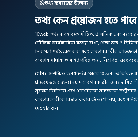
তথ্য ব্যবহারের উদ্দেশ্য
তথ্য কেন প্রয়োজন হতে পারে
10web তথ্য ব্যবহারকে সীমিত, প্রাসঙ্গিক এবং ব্যবহ
মৌলিক কার্যকারিতা বজায় রাখা, পাতা দ্রুত ও স্থিত
নিরাপত্তা পর্যবেক্ষণ করা এবং ব্যবহারকারীর অভিজ্ঞত
ব্যবহার সাধারণত সাইট পরিচালনা, নিরাপত্তা এবং ব্যবহ
গেমিং-সম্পর্কিত কনটেন্টের ক্ষেত্রে 10web অতিরিক্
প্রাপ্তবয়স্কদের জন্য। ১৮+ ব্যবহারকারীর জন্য দায়িত্ব
সুরক্ষা নির্দেশনা এবং গোপনীয়তা সচেতনতা স্পষ্টভাবে দে
ব্যবহারকারীকে বিভ্রান্ত করার উদ্দেশ্যে নয়; বরং সাইটের
দেওয়ার জন্য।