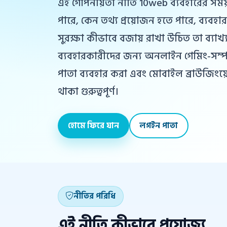
এই গোপনীয়তা নীতি 10web ব্যবহারের সম
পারে, কেন তথ্য প্রয়োজন হতে পারে, ব্যবহা
সুরক্ষা কীভাবে বজায় রাখা উচিত তা ব্যাখ্যা
ব্যবহারকারীদের জন্য অনলাইন গেমিং-সম্পর
পাতা ব্যবহার করা এবং মোবাইল ব্রাউজিংয়
থাকা গুরুত্বপূর্ণ।
হোমে ফিরে যান
লগইন পাতা
নীতির পরিধি
এই নীতি কীভাবে প্রযোজ্য