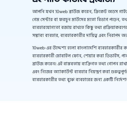
আপনি যখন 10web ব্রাউজ করেন, ক্রিকেট অডস গাইড, 
গেম সেন্টার বা ফরচুন মাউসের মতো বিভাগ পড়েন, তখন
ব্যবহারযোগ্যতা বজায় রাখতে কিছু তথ্য প্রক্রিয়াকরণ
সম্ভাব্য ব্যবহার, ব্যবহারকারীর দায়িত্ব এবং নিরাপদ অভ্
10web-এর উদ্দেশ্য হলো বাংলাদেশি ব্যবহারকারীর 
ব্যবহারকারী মোবাইল ফোন, শেয়ার করা ডিভাইস, পাব
ব্রাউজ করেন। এই বাস্তবতায় ব্যক্তিগত তথ্য গোপন রাখ
এবং নিজের অ্যাকাউন্ট ব্যবহার নিয়ন্ত্রণ করা গুরুত্বপ
ব্যবহারকারীর তথ্য বুঝে ব্যবহারের জন্য একটি নির্দে