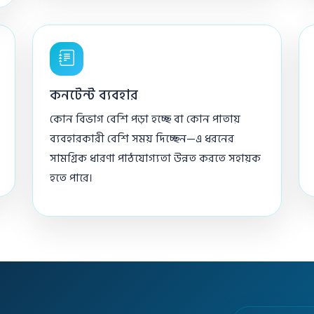
কনটেন্ট ব্যবহার
কোন বিভাগ বেশি পড়া হচ্ছে বা কোন পাতায়
ব্যবহারকারী বেশি সময় দিচ্ছেন—এ ধরনের
সামগ্রিক ধারণা পাঠযোগ্যতা উন্নত করতে সহায়ক
হতে পারে।