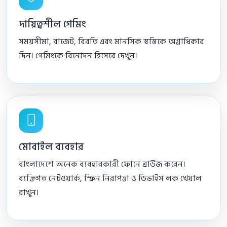
দায়িত্বশীল গেমিং
সময়সীমা, বাজেট, বিরতি এবং মানসিক স্বস্তিকে অগ্রাধিকার
দিন। গেমিংকে বিনোদন হিসেবে দেখুন।
মোবাইল ব্যবহার
বাংলাদেশে অনেক ব্যবহারকারী ফোনে ব্রাউজ করেন।
ব্যক্তিগত নেটওয়ার্ক, স্ক্রিন নিরাপত্তা ও ডিভাইস লক খেয়াল
রাখুন।