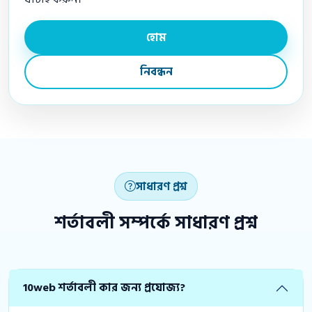
হোম
নিবন্ধন
সাধারণ প্রশ্ন
শর্তাবলী সম্পর্কে সাধারণ প্রশ্ন
10web শর্তাবলী কার জন্য প্রযোজ্য?