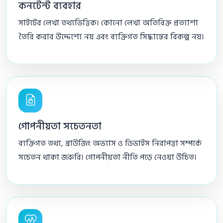
কনটেন্ট ব্যবহার
সাইটের লেখা তথ্যভিত্তিক। কোনো লেখা অতিরিক্ত প্রত্যাশা
তৈরি করার উদ্দেশ্যে নয় এবং ব্যক্তিগত সিদ্ধান্তের বিকল্প নয়।
গোপনীয়তা সচেতনতা
ব্যক্তিগত তথ্য, ব্রাউজিং অভ্যাস ও ডিভাইস নিরাপত্তা সম্পর্কে
সচেতন থাকা জরুরি। গোপনীয়তা নীতি পড়ে নেওয়া উচিত।