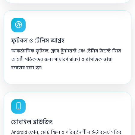
ফুটবল ও টেনিস আগ্রহ
আন্তর্জাতিক ফুটবল, ক্লাব টুর্নামেন্ট এবং টেনিস ইভেন্ট নিয়ে
আগ্রহী পাঠকদের জন্য সাধারণ ধারণা ও প্রাসঙ্গিক ভাষা
ব্যবহার করা হয়।
মোবাইল ব্রাউজিং
Android ফোন, ছোট স্ক্রিন ও পরিবর্তনশীল ইন্টারনেট গতির