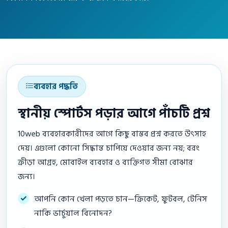
ব্যবহার পদ্ধতি
স্থানীয় স্পোর্টস পড়ার আগে পাঁচটি প্রশ্ন
10web ব্যবহারকারীদের আগে কিছু বাস্তব প্রশ্ন করতে উৎসাহ
দেয়। এগুলো কোনো সিদ্ধান্ত চাপিয়ে দেওয়ার জন্য নয়; বরং
ক্রীড়া আগ্রহ, মোবাইল ব্যবহার ও ব্যক্তিগত সীমা বোঝার
জন্য।
আপনি কোন খেলা পড়তে চান—ক্রিকেট, ফুটবল, টেনিস
নাকি ভার্চুয়াল বিনোদন?