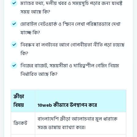
ম্যাচের তথ্য, দলীয় খবর ও সময়সূচি পড়ার জন্য যথেষ্ট
সময় আছে কি?
মোবাইল নেটওয়ার্ক ও স্ক্রিনে লেখা পরিষ্কারভাবে দেখা
যাচ্ছে কি?
নিবন্ধন বা লগইনের আগে গোপনীয়তা নীতি পড়া হয়েছে
কি?
নিজের বাজেট, সময়সীমা ও দায়িত্বশীল গেমিং নিয়ম
নির্ধারিত আছে কি?
ক্রীড়া
বিষয়
10web কীভাবে উপস্থাপন করে
বাংলাদেশি ক্রীড়া আলোচনার মূল ধারাকে
ক্রিকেট
সহজ ভাষায় ব্যাখ্যা করে।