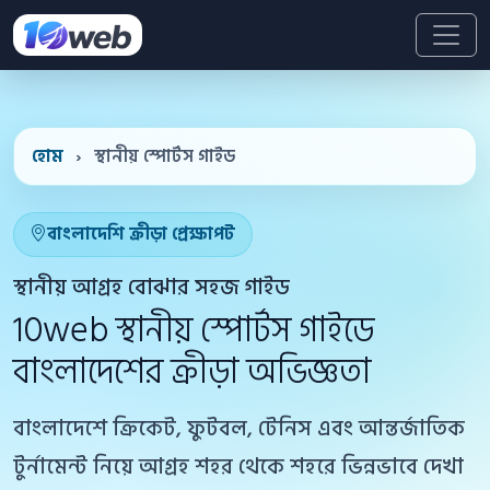
হোম
›
স্থানীয় স্পোর্টস গাইড
বাংলাদেশি ক্রীড়া প্রেক্ষাপট
স্থানীয় আগ্রহ বোঝার সহজ গাইড
10web স্থানীয় স্পোর্টস গাইডে
বাংলাদেশের ক্রীড়া অভিজ্ঞতা
বাংলাদেশে ক্রিকেট, ফুটবল, টেনিস এবং আন্তর্জাতিক
টুর্নামেন্ট নিয়ে আগ্রহ শহর থেকে শহরে ভিন্নভাবে দেখা