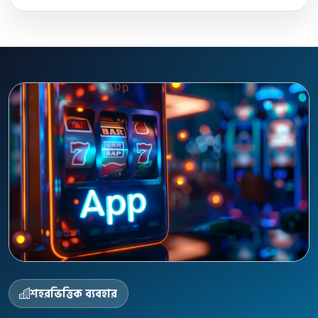
শহরভিত্তিক ব্যবহার