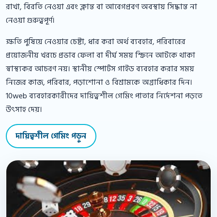
রাখা, বিরতি নেওয়া এবং ক্লান্ত বা আবেগপ্রবণ অবস্থায় সিদ্ধান্ত না
নেওয়া গুরুত্বপূর্ণ।
ক্ষতি পুষিয়ে নেওয়ার চেষ্টা, ধার করা অর্থ ব্যবহার, পরিবারের
প্রয়োজনীয় খরচে প্রভাব ফেলা বা দীর্ঘ সময় স্ক্রিনে আটকে থাকা
স্বাস্থ্যকর আচরণ নয়। স্থানীয় স্পোর্টস গাইড ব্যবহার করার সময়
নিজের কাজ, পরিবার, পড়াশোনা ও বিশ্রামকে অগ্রাধিকার দিন।
10web ব্যবহারকারীদের দায়িত্বশীল গেমিং পাতার নির্দেশনা পড়তে
উৎসাহ দেয়।
দায়িত্বশীল গেমিং পড়ুন