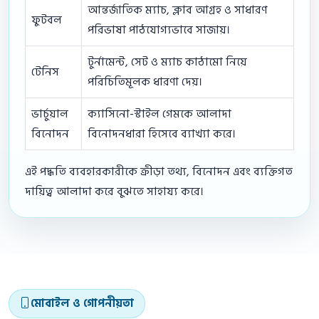
আন্তর্জাতিক ম্যাচ, ক্লাব আগ্রহ ও সাধারণ
ফুটবল
পরিভাষা পাঠযোগ্যভাবে সাজায়।
টুর্নামেন্ট, সেট ও ম্যাচ কাঠামো নিয়ে
টেনিস
পরিচিতিমূলক ধারণা দেয়।
ভার্চুয়াল
ক্যাসিনো-স্টাইল গেমকে আলাদা
বিনোদন
বিনোদনধারা হিসেবে ব্যাখ্যা করে।
এই পদ্ধতি ব্যবহারকারীকে ক্রীড়া তথ্য, বিনোদন এবং ব্যক্তিগত
দায়িত্ব আলাদা করে বুঝতে সাহায্য করে।
মোবাইল ও গোপনীয়তা